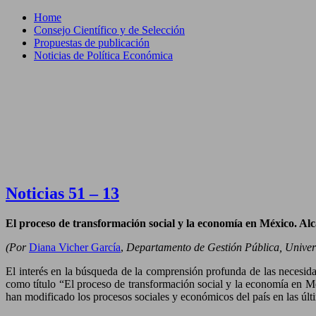
Home
Consejo Científico y de Selección
Propuestas de publicación
Noticias de Política Económica
Noticias 51 – 13
El proceso de transformación social y la economía en México. Al
(Por
Diana Vicher García
,
Departamento de Gestión Pública, Univer
El interés en la búsqueda de la comprensión profunda de las necesida
como título “El proceso de transformación social y la economía en Méx
han modificado los procesos sociales y económicos del país en las últ