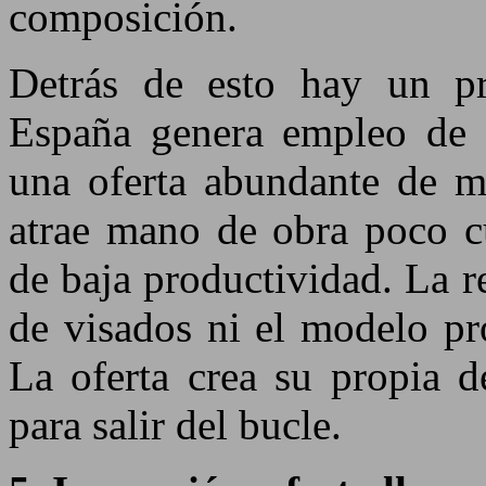
composición.
Detrás de esto hay un p
España genera empleo de b
una oferta abundante de m
atrae mano de obra poco c
de baja productividad. La re
de visados ni el modelo pro
La oferta crea su propia d
para salir del bucle.