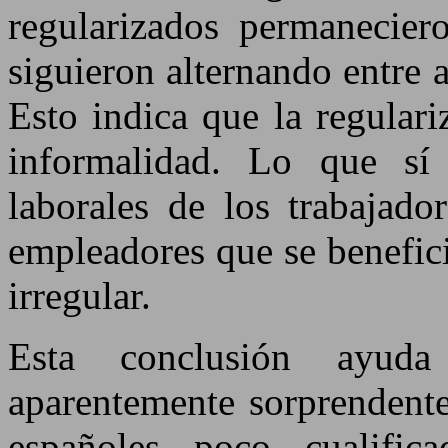
regularizados permanecier
siguieron alternando entre 
Esto indica que la regulari
informalidad. Lo que sí
laborales de los trabajado
empleadores que se benefici
irregular.
Esta conclusión ayuda
aparentemente sorprendente:
españoles poco cualific