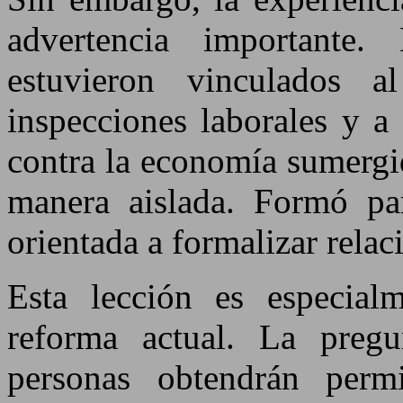
advertencia importante
estuvieron vinculados 
inspecciones laborales y a 
contra la economía sumergi
manera aislada. Formó pa
orientada a formalizar relac
Esta lección es especialm
reforma actual. La preg
personas obtendrán perm