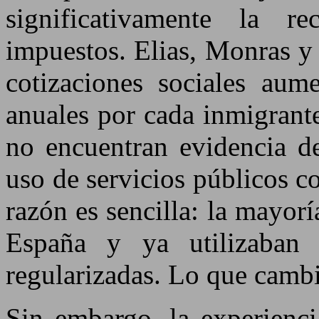
significativamente la r
impuestos. Elias, Monras y
cotizaciones sociales aum
anuales por cada inmigrant
no encuentran evidencia de
uso de servicios públicos c
razón es sencilla: la mayorí
España y ya utilizaban 
regularizadas. Lo que cambi
Sin embargo, la experienc