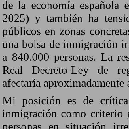
de la economía española e
2025) y también ha tensio
públicos en zonas concreta
una bolsa de inmigración ir
a 840.000 personas. La re
Real Decreto-Ley de regu
afectaría aproximadamente 
Mi posición es de crítica
inmigración como criterio 
personas en situación irr