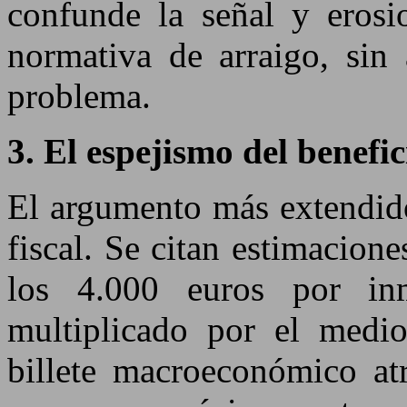
confunde la señal y erosio
normativa de arraigo, sin 
problema.
3. El espejismo del benefic
El argumento más extendido
fiscal. Se citan estimacion
los 4.000 euros por inm
multiplicado por el medio
billete macroeconómico atr