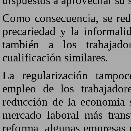
dispuestos a aprovechar su s
Como consecuencia, se red
precariedad y la informali
también a los trabajado
cualificación similares.
La regularización tampoc
empleo de los trabajadore
reducción de la economía 
mercado laboral más transp
reforma, algunas empresas 