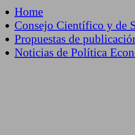
Home
Consejo Científico y de 
Propuestas de publicació
Noticias de Política Eco