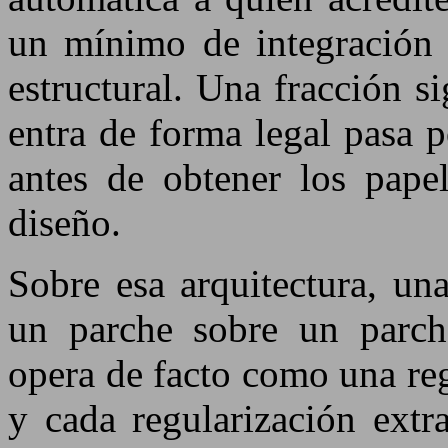
un mínimo de integración l
estructural. Una fracción s
entra de forma legal pasa p
antes de obtener los papel
diseño.
Sobre esa arquitectura, una
un parche sobre un parche
opera de facto como una reg
y cada regularización extr