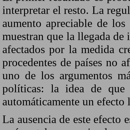
interpretar el resto. La re
aumento apreciable de los 
muestran que la llegada de 
afectados por la medida cr
procedentes de países no af
uno de los argumentos más
políticas: la idea de que 
automáticamente un efecto l
La ausencia de este efecto 