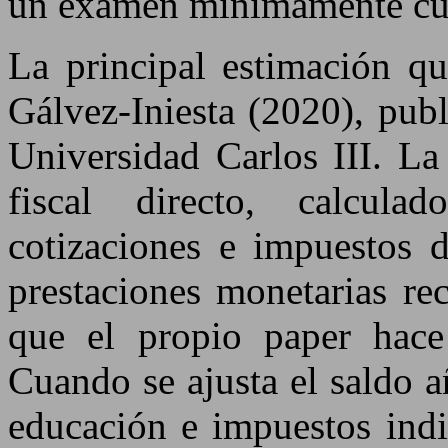
un examen mínimamente cu
La principal estimación qu
Gálvez-Iniesta (2020), pub
Universidad Carlos III. La
fiscal directo, calcul
cotizaciones e impuestos d
prestaciones monetarias re
que el propio paper hace 
Cuando se ajusta el saldo 
educación e impuestos indi