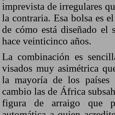
imprevista de irregulares qu
la contraria. Esa bolsa es 
de cómo está diseñado el s
hace veinticinco años.
La combinación es sencill
visados muy asimétrica que
la mayoría de los países 
cambio las de África subsah
figura de arraigo que p
automática a quien acredit