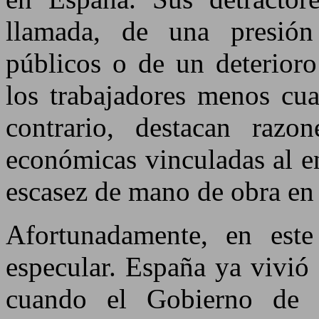
llamada, de una presión 
públicos o de un deterioro
los trabajadores menos cua
contrario, destacan razo
económicas vinculadas al e
escasez de mano de obra en
Afortunadamente, en est
especular. España ya vivió
cuando el Gobierno de 