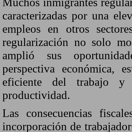
Muchos inmigrantes regula
caracterizadas por una ele
empleos en otros sector
regularización no solo mod
amplió sus oportunidad
perspectiva económica, e
eficiente del trabajo 
productividad.
Las consecuencias fiscale
incorporación de trabajado