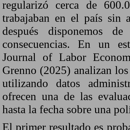
regularizó cerca de 600.
trabajaban en el país sin 
después disponemos de 
consecuencias. En un est
Journal of Labor Econom
Grenno (2025) analizan los 
utilizando datos administr
ofrecen una de las evalua
hasta la fecha sobre una polí
El primer resultado es pro