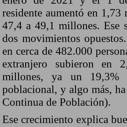
residente aumentó en 1,73 
47,4 a 49,1 millones. Ese 
dos movimientos opuestos.
en cerca de 482.000 persona
extranjero subieron en 
millones, ya un 19,3% d
poblacional, y algo más, h
Continua de Población).
Ese crecimiento explica bu