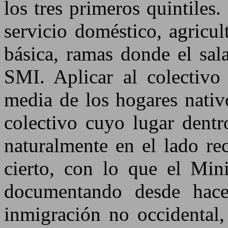
los tres primeros quintiles.
servicio doméstico, agricu
básica, ramas donde el sal
SMI. Aplicar al colectivo 
media de los hogares nati
colectivo cuyo lugar dentr
naturalmente en el lado re
cierto, con lo que el Min
documentando desde hace
inmigración no occidental,