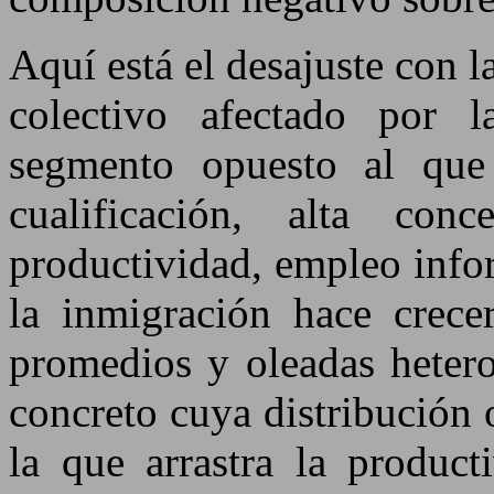
Aquí está el desajuste con l
colectivo afectado por l
segmento opuesto al que 
cualificación, alta co
productividad, empleo info
la inmigración hace crece
promedios y oleadas hetero
concreto cuya distribución 
la que arrastra la product