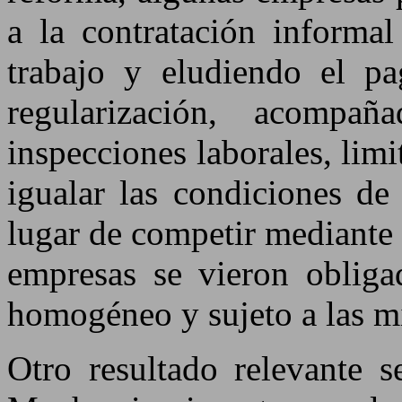
a la contratación informal
trabajo y eludiendo el pa
regularización, acomp
inspecciones laborales, limi
igualar las condiciones de
lugar de competir mediante 
empresas se vieron oblig
homogéneo y sujeto a las m
Otro resultado relevante s