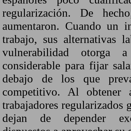
regularización. De hech
aumentaron. Cuando un in
trabajo, sus alternativas 
vulnerabilidad otorga
considerable para fijar sal
debajo de los que prev
competitivo. Al obtener 
trabajadores regularizados
dejan de depender exc