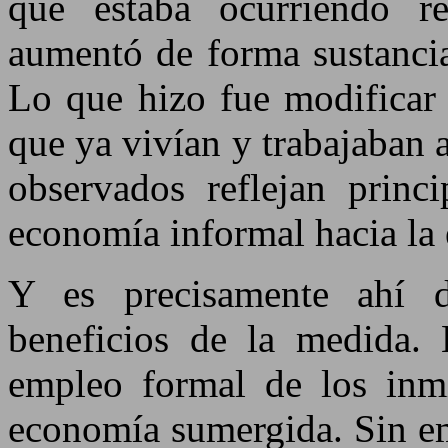
qué estaba ocurriendo re
aumentó de forma sustancia
Lo que hizo fue modificar 
que ya vivían y trabajaban 
observados reflejan princi
economía informal hacia la
Y es precisamente ahí d
beneficios de la medida. 
empleo formal de los inmi
economía sumergida. Sin em