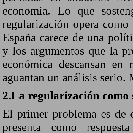
economía. Lo que sosten
regularización opera como 
España carece de una polít
y los argumentos que la pr
económica descansan en m
aguantan un análisis serio. 
2.La regularización como
El primer problema es de d
presenta como respuest