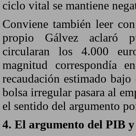
ciclo vital se mantiene nega
Conviene también leer con 
propio Gálvez aclaró p
circularan los 4.000 eu
magnitud correspondía en
recaudación estimado bajo 
bolsa irregular pasara al e
el sentido del argumento po
4. El argumento del PIB y